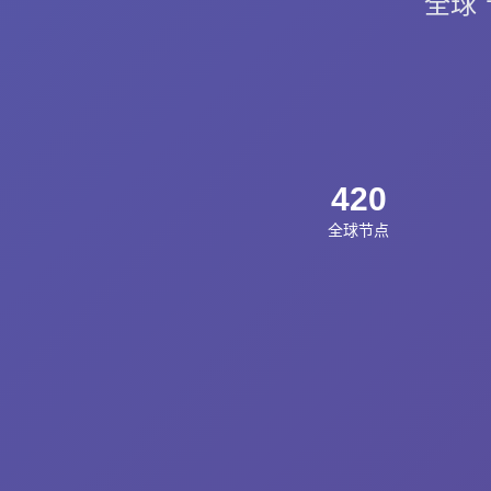
全球 
420
全球节点