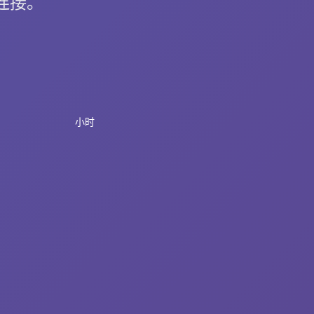
忧连接。
小时