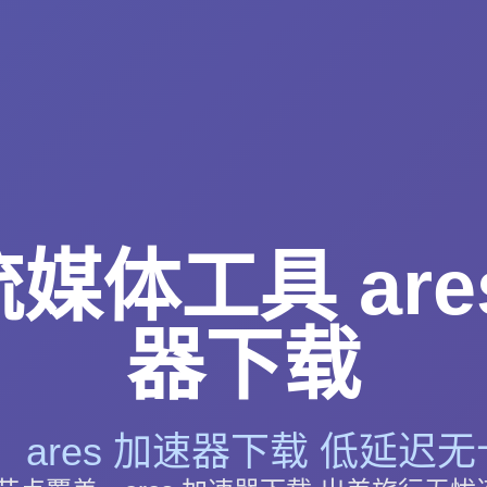
媒体工具 are
器下载
ares 加速器下载 低延迟无卡